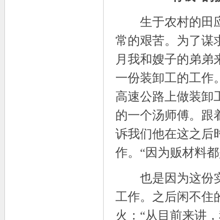
生于农村的田应强
常的艰苦。为了谋求
月我和嫂子的弟弟
一份装卸工的工作
高速公路上做装卸
的一个汤师傅。跟
诉我们他在这之后
作。“因为贩材料都
也是因为这份实
工作。之后闲不住
火：“从目前来讲