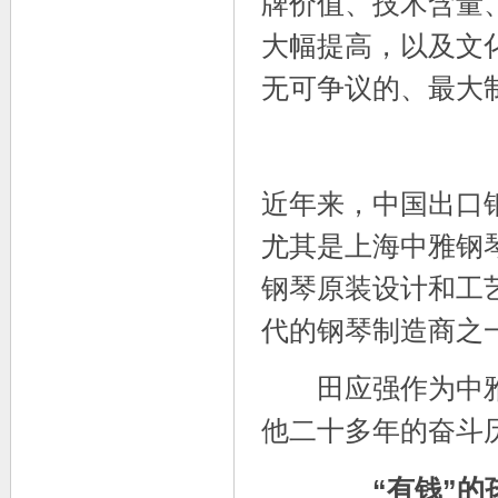
牌价值、技术含量
大幅提高，以及文
无可争议的、最大
近年来，中国出口
尤其是上海中雅钢琴
钢琴原装设计和工
代的钢琴制造商之
田应强作为中雅
他二十多年的奋斗
“有钱”的孩