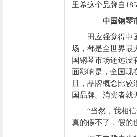
里希这个品牌自18
中国钢琴市
田应强觉得中国
场，都是全世界最
国钢琴市场还远没
面影响是，全国现
且，品牌概念比较
国品牌。消费者就
“当然，我相信这
真的假不了，假的