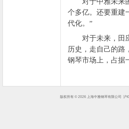
对于中雅未来的建
个多亿。还要重建
代化。”
对于未来，田应强
历史，走自己的路
钢琴市场上，占据
版权所有 © 2026 上海中雅钢琴有限公司 沪IC