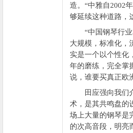
造。“中雅自200
够延续这种道路，
“中国钢琴行业3
大规模，标准化，
实是一个以个性化
年的磨练，完全掌
说，谁要买真正欧
田应强向我们介
术，是其共鸣盘的
场上大量的钢琴是
的次高音段，明亮