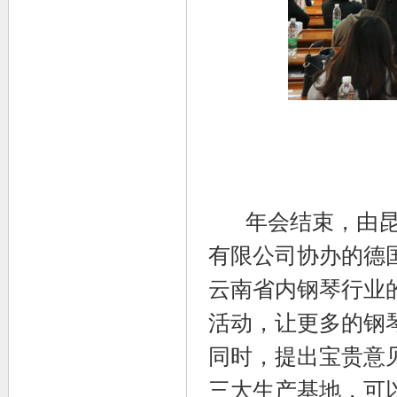
年会结束，由昆明
有限公司协办的德
云南省内钢琴行业
活动，让更多的钢
同时，提出宝贵意
三大生产基地，可