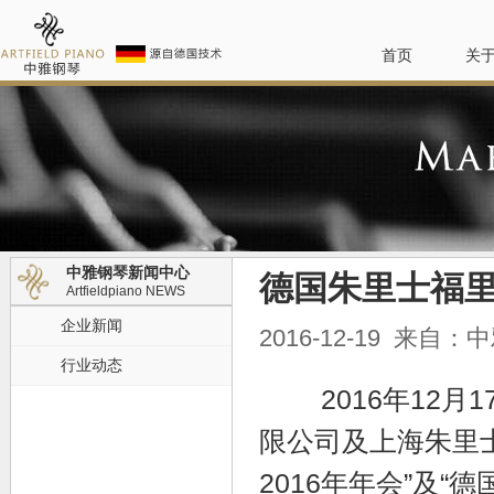
首页
关
中雅钢琴新闻中心
德国朱里士福
Artfieldpiano NEWS
企业新闻
2016-12-19 来自
行业动态
2016年12月
限公司及上海朱里
2016年年会”及