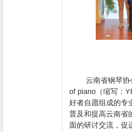
云南省钢琴协会，英文名
of piano（缩
好者自愿组成的专
普及和提高云南省
面的研讨交流，促