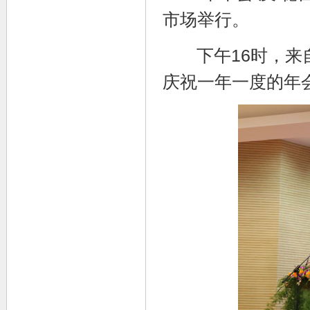
市场举行。
下午16时，来自
庆祝一年一度的年