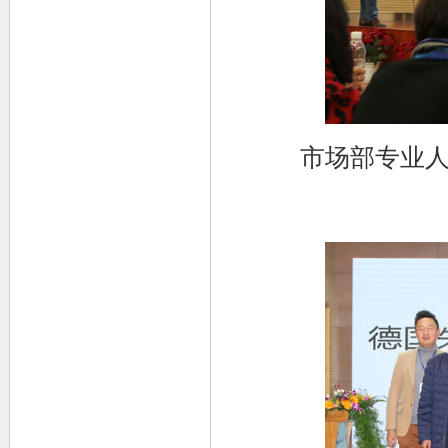
市场部专业